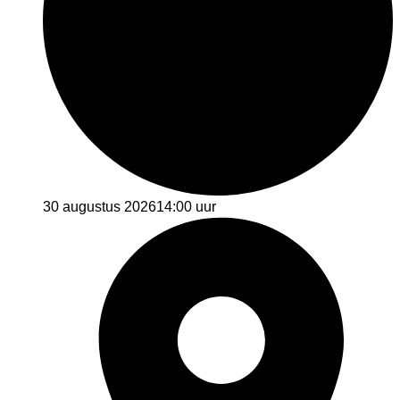
30 augustus 2026
14:00 uur