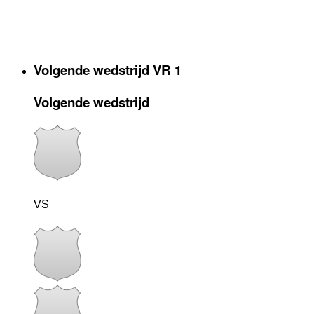
Volgende wedstrijd VR 1
Volgende wedstrijd
VS