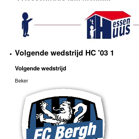
Volgende wedstrijd HC '03 1
Volgende wedstrijd
Beker