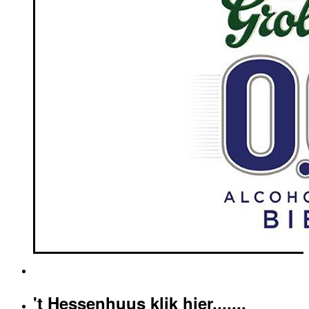
't Hessenhuus klik hier.......