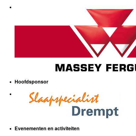
Hoofdsponsor
Evenementen en activiteiten