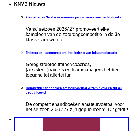
KNVB Nieuws
Kampioenen 3e klasse vrouwen promoveren weer rechtstreeks
Vanaf seizoen 2026/’27 promoveert elke
kampioen van de zaterdagcompetitie in de 3e
klasse vrouwen re
Trainers en teammanagers: het belang van juiste registratie
Geregistreerde trainer/coaches,
(assistent-)trainers en teammanagers hebben
toegang tot allerlei fun
Competitiehandboeken amateurvoetbal 2026/'27 veld en futsal
gepubliceerd
De competitiehandboeken amateurvoetbal voor
het seizoen 2026/'27 zijn gepubliceerd. Dit geldt z