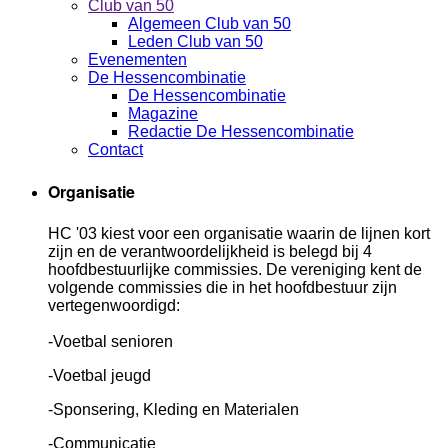
Club van 50
Algemeen Club van 50
Leden Club van 50
Evenementen
De Hessencombinatie
De Hessencombinatie
Magazine
Redactie De Hessencombinatie
Contact
Organisatie
HC '03 kiest voor een organisatie waarin de lijnen kort
zijn en de verantwoordelijkheid is belegd bij 4
hoofdbestuurlijke commissies. De vereniging kent de
volgende commissies die in het hoofdbestuur zijn
vertegenwoordigd:
-Voetbal senioren
-Voetbal jeugd
-Sponsering, Kleding en Materialen
-Communicatie