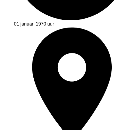
01 januari 1970
uur