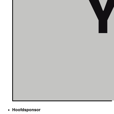
Hoofdsponsor