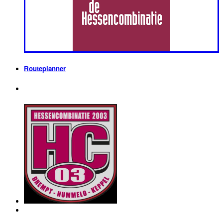
Routeplanner