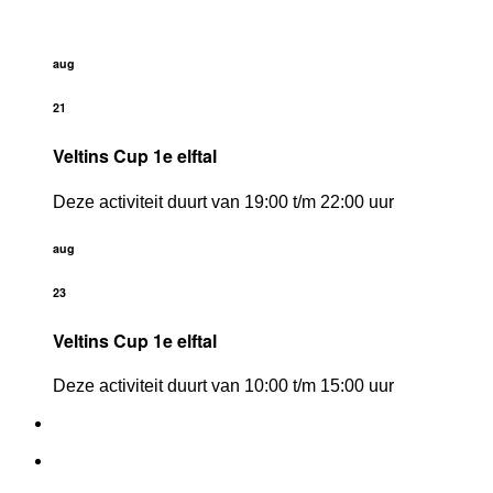
aug
21
Veltins Cup 1e elftal
Deze activiteit duurt van 19:00 t/m 22:00 uur
aug
23
Veltins Cup 1e elftal
Deze activiteit duurt van 10:00 t/m 15:00 uur